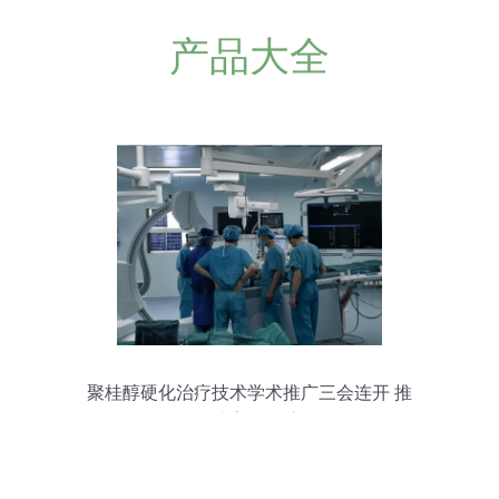
产品大全
聚桂醇硬化治疗技术学术推广三会连开 推
动技术普及与应用