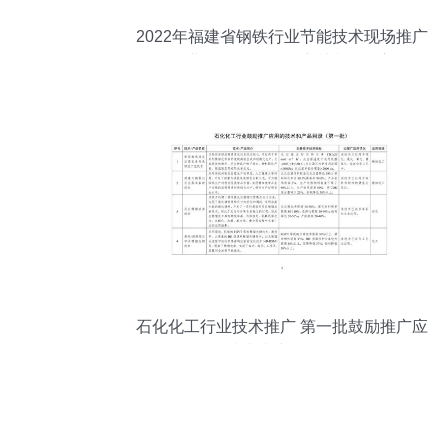
2022年福建省钢铁行业节能技术现场推广
会暨行业绿色低碳发展培训班在三宝集团
隆重举行
石化化工行业技术推广 第一批鼓励推广应
用的技术和产品目录解析