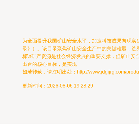
为全面提升我国矿山安全水平，加速科技成果向现实生
录》）。该目录聚焦矿山安全生产中的关键难题，选列
标\n矿产资源是社会经济发展的重要支撑，但矿山
出台的核心目标，是实现
如若转载，请注明出处：http://www.jdgijrg.com/product
更新时间：2026-08-06 19:28:29