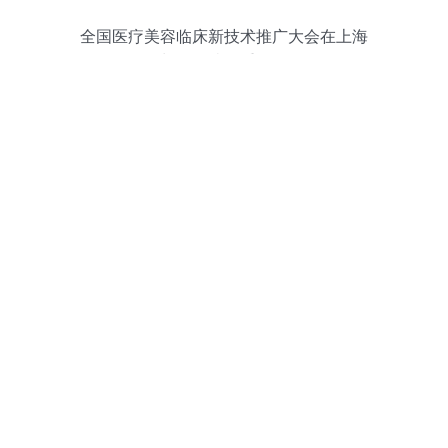
全国医疗美容临床新技术推广大会在上海
长江医院隆重召开