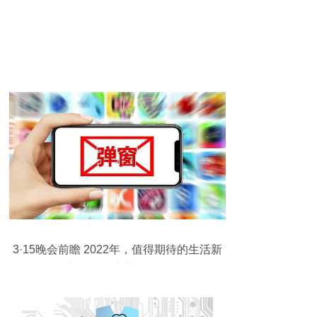
3·15晚会前瞻 2022年，值得期待的生活新
变化，与暗藏的风险