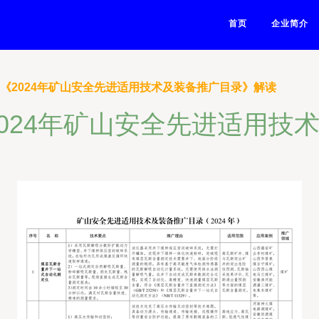
首页
企业简介
 《2024年矿山安全先进适用技术及装备推广目录》解读
2024年矿山安全先进适用技