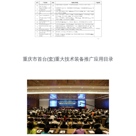
重庆市首台(套)重大技术装备推广应用目录
(2022年版)技术推广解析