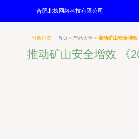
合肥北执网络科技有限公司
当前位置：
首页
>
产品大全
>
推动矿山安全增效
推动矿山安全增效 《