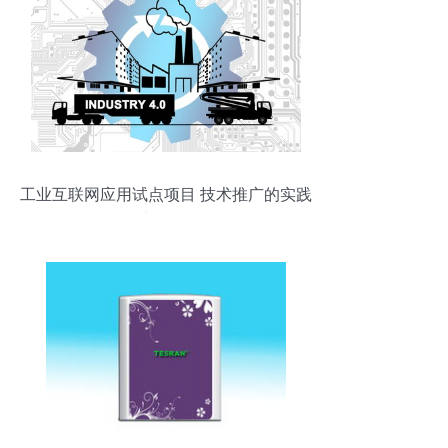
工业互联网应用试点项目 技术推广的实践
与策略