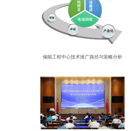
储能工程中心技术推广路径与策略分析