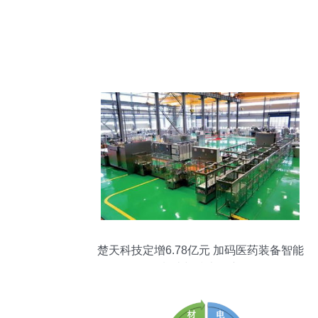
楚天科技定增6.78亿元 加码医药装备智能
制造与技术推广