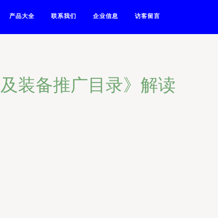
产品大全
联系我们
企业信息
访客留言
术及装备推广目录》解读